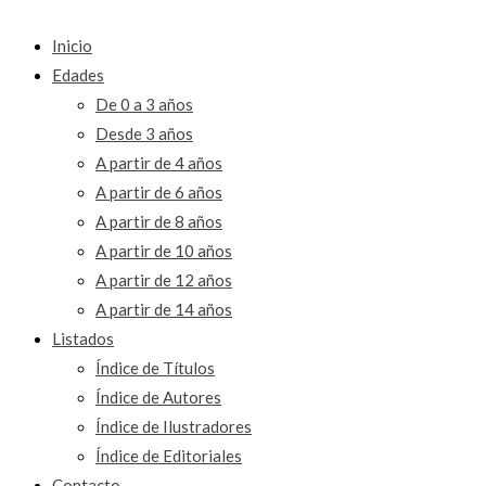
Inicio
Edades
De 0 a 3 años
Desde 3 años
A partir de 4 años
A partir de 6 años
A partir de 8 años
A partir de 10 años
A partir de 12 años
A partir de 14 años
Listados
Índice de Títulos
Índice de Autores
Índice de Ilustradores
Índice de Editoriales
Contacto