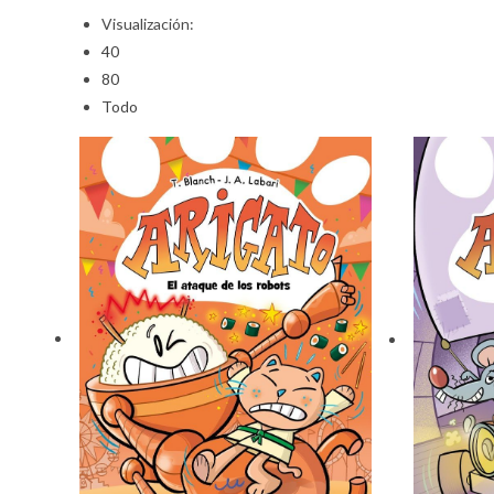
Visualización:
40
80
Todo