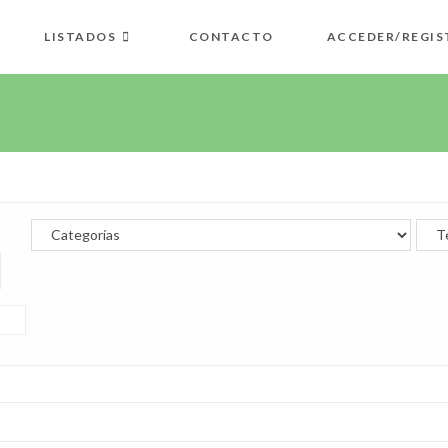
LISTADOS
CONTACTO
ACCEDER/REGIS