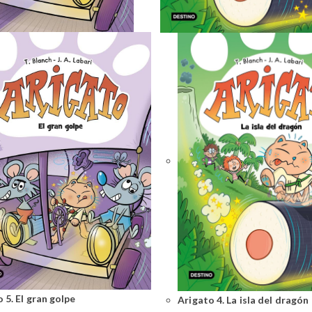
 5. El gran golpe
Arigato 4. La isla del dragón