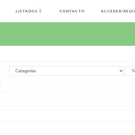
LISTADOS
CONTACTO
ACCEDER/REGI