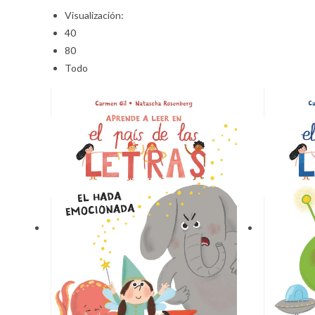
Visualización:
40
80
Todo