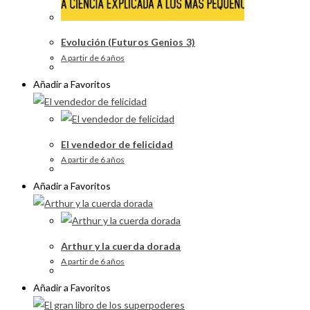
Evolución (Futuros Genios 3)
A partir de 6 años
Añadir a Favoritos
El vendedor de felicidad
A partir de 6 años
Añadir a Favoritos
Arthur y la cuerda dorada
A partir de 6 años
Añadir a Favoritos