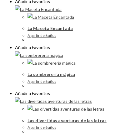
Añadir a Favoritos
La Maceta Encantada
A partir de 6 años
Añadir a Favoritos
La sombrerería mágica
A partir de 6 años
Añadir a Favoritos
Las divertidas aventuras de las letras
A partir de 6 años