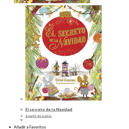
El secreto de la Navidad
A partir de 6 años
Añadir a Favoritos