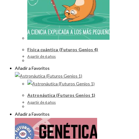
Física cuántica (Futuros Genios 4)
A partir de 6 años
Añadir a Favoritos
Astronáutica (Futuros Genios 1)
A partir de 6 años
Añadir a Favoritos