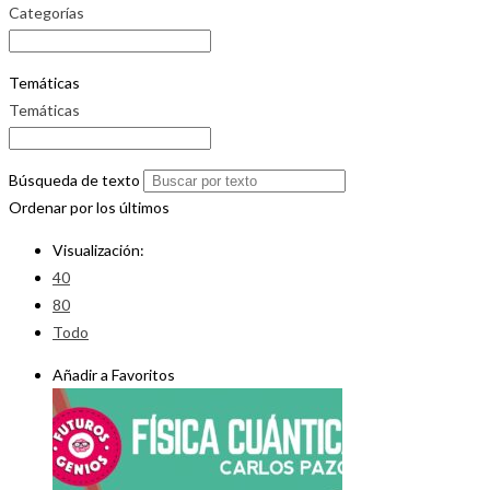
Categorías
Temáticas
Temáticas
Búsqueda de texto
Ordenar por los últimos
Visualización:
40
80
Todo
Añadir a Favoritos