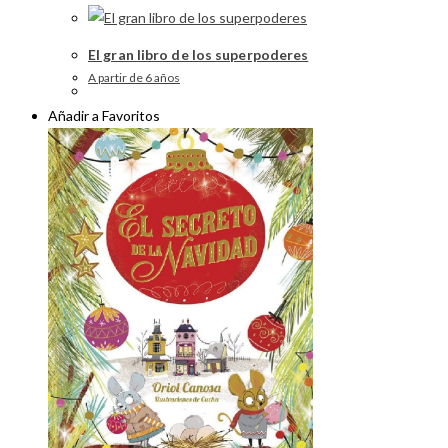
El gran libro de los superpoderes
A partir de 6 años
Añadir a Favoritos