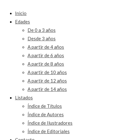
Inicio
Edades
De 0 a 3 años
Desde 3 años
A partir de 4 años
A partir de 6 años
A partir de 8 años
A partir de 10 años
A partir de 12 años
A partir de 14 años
Listados
Índice de Títulos
Índice de Autores
Índice de Ilustradores
Índice de Editoriales
Contacto