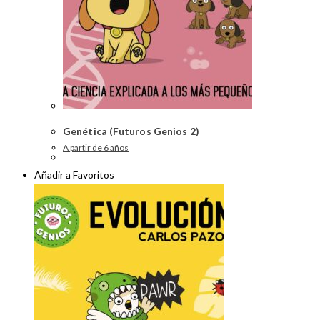
Genética (Futuros Genios 2)
A partir de 6 años
Añadir a Favoritos