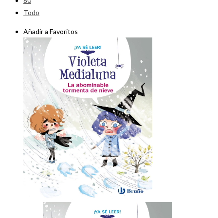
80
Todo
Añadir a Favoritos