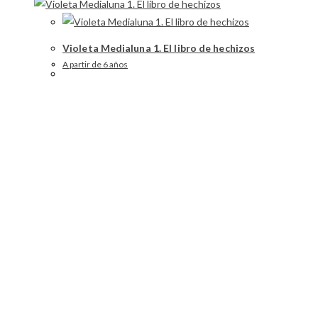
Violeta Medialuna 1. El libro de hechizos
A partir de 6 años