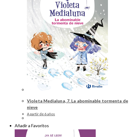
Violeta Medialuna, 7. La abominable tormenta de
nieve
A partir de 6 años
Añadir a Favoritos