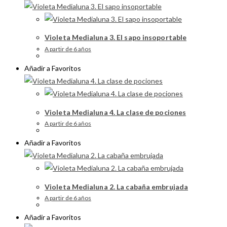
Violeta Medialuna 3. El sapo insoportable
A partir de 6 años
Añadir a Favoritos
Violeta Medialuna 4. La clase de pociones
A partir de 6 años
Añadir a Favoritos
Violeta Medialuna 2. La cabaña embrujada
A partir de 6 años
Añadir a Favoritos