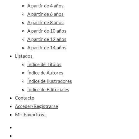
A partir de 4 años
A partir de 6 años
A partir de 8 años
A partir de 10 años
A partir de 12 años
A partir de 14 años
Listados
Índice de Títulos
Índice de Autores
Índice de Ilustradores
Índice de Editoriales
Contacto
Acceder/Registrarse
Mis Favoritos -