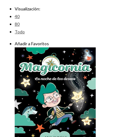
Visualización:
40
80
Todo
Añadir a Favoritos