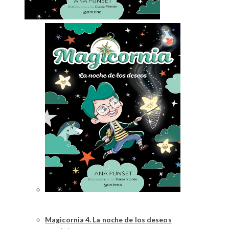
Magicornia 4. La noche de los deseos