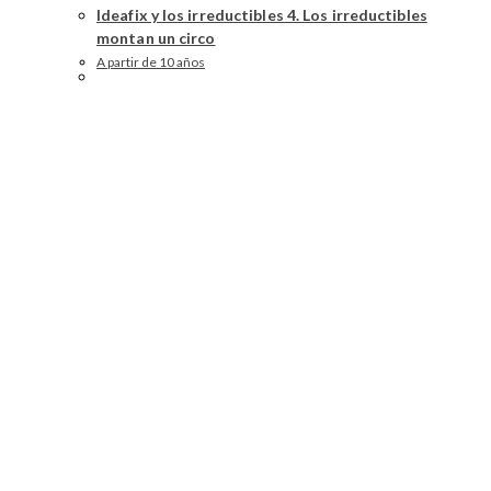
Ideafix y los irreductibles 4. Los irreductibles
montan un circo
A partir de 10 años