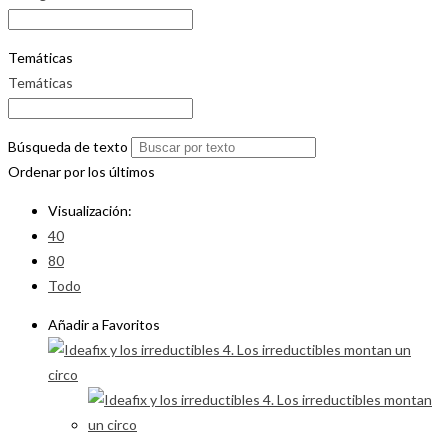
Temáticas
Temáticas
Búsqueda de texto
Ordenar por los últimos
Visualización:
40
80
Todo
Añadir a Favoritos