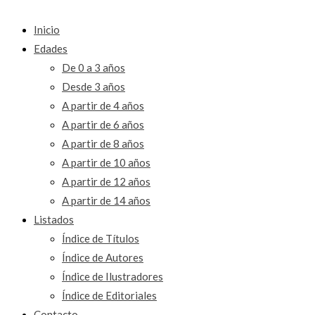
Inicio
Edades
De 0 a 3 años
Desde 3 años
A partir de 4 años
A partir de 6 años
A partir de 8 años
A partir de 10 años
A partir de 12 años
A partir de 14 años
Listados
Índice de Títulos
Índice de Autores
Índice de Ilustradores
Índice de Editoriales
Contacto