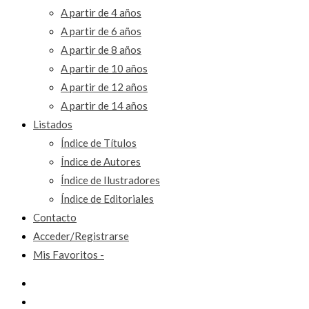
A partir de 4 años
A partir de 6 años
A partir de 8 años
A partir de 10 años
A partir de 12 años
A partir de 14 años
Listados
Índice de Títulos
Índice de Autores
Índice de Ilustradores
Índice de Editoriales
Contacto
Acceder/Registrarse
Mis Favoritos -