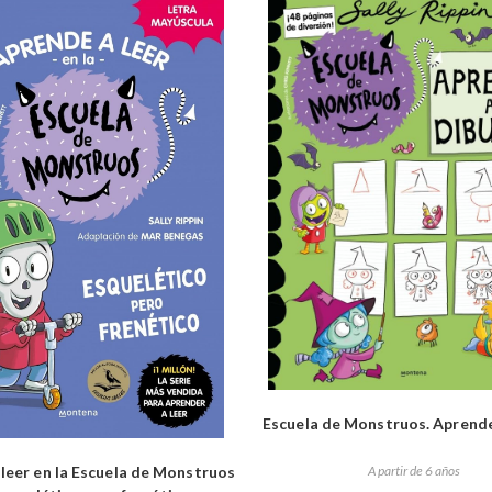
Escuela de Monstruos. Aprende
A partir de 6 años
leer en la Escuela de Monstruos