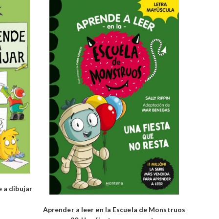
 a dibujar
Aprender a leer en la Escuela de Monstruos