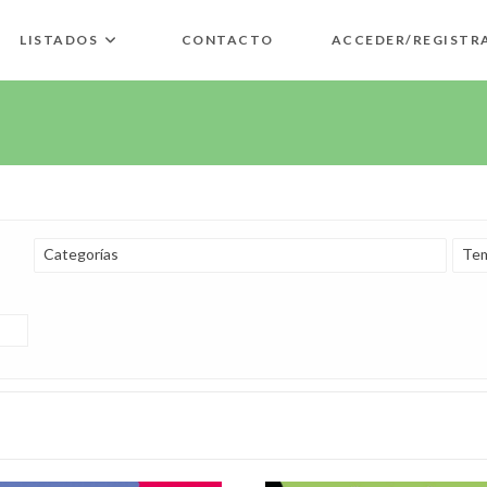
LISTADOS
CONTACTO
ACCEDER/REGISTR
Categorías
Tem