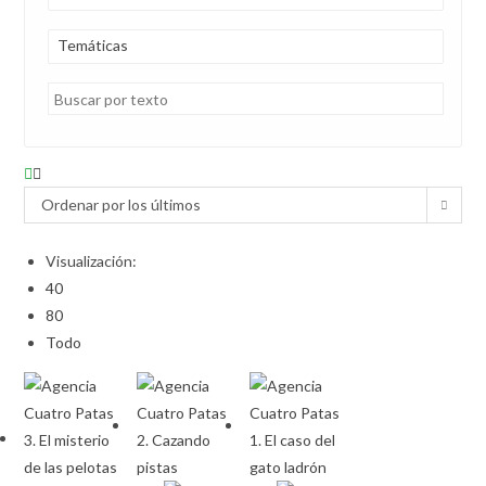
Temáticas
Ordenar por los últimos
Visualización:
40
80
Todo