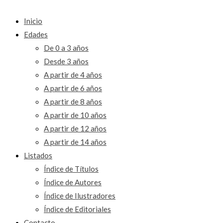
Inicio
Edades
De 0 a 3 años
Desde 3 años
A partir de 4 años
A partir de 6 años
A partir de 8 años
A partir de 10 años
A partir de 12 años
A partir de 14 años
Listados
Índice de Títulos
Índice de Autores
Índice de Ilustradores
Índice de Editoriales
Contacto