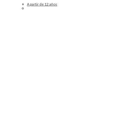
A partir de 12 años