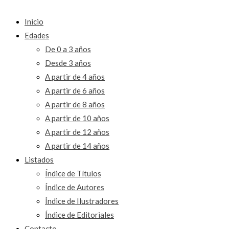
Inicio
Edades
De 0 a 3 años
Desde 3 años
A partir de 4 años
A partir de 6 años
A partir de 8 años
A partir de 10 años
A partir de 12 años
A partir de 14 años
Listados
Índice de Títulos
Índice de Autores
Índice de Ilustradores
Índice de Editoriales
Contacto