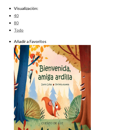
Visualización:
40
80
Todo
Añadir a Favoritos