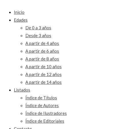
Inicio
Edades
De 0 a 3 años
Desde 3 años
A partir de 4 años
A partir de 6 años
A partir de 8 años
A partir de 10 años
A partir de 12 años
A partir de 14 años
Listados
Índice de Títulos
Índice de Autores
Índice de Ilustradores
Índice de Editoriales
Contacto