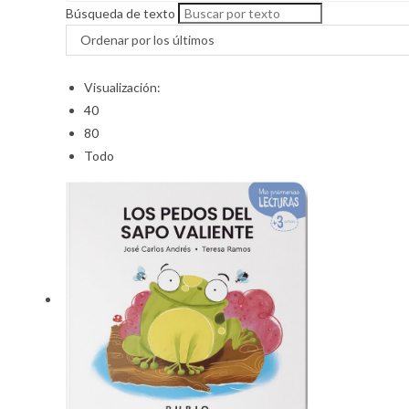
Búsqueda de texto
Ordenar por los últimos
Visualización:
40
80
Todo