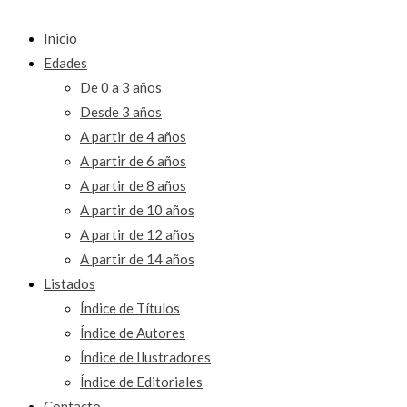
Inicio
Edades
De 0 a 3 años
Desde 3 años
A partir de 4 años
A partir de 6 años
A partir de 8 años
A partir de 10 años
A partir de 12 años
A partir de 14 años
Listados
Índice de Títulos
Índice de Autores
Índice de Ilustradores
Índice de Editoriales
Contacto