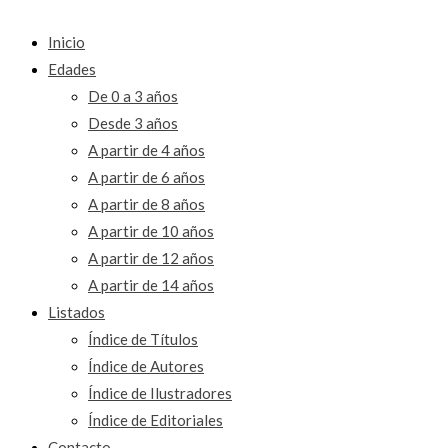
Inicio
Edades
De 0 a 3 años
Desde 3 años
A partir de 4 años
A partir de 6 años
A partir de 8 años
A partir de 10 años
A partir de 12 años
A partir de 14 años
Listados
Índice de Títulos
Índice de Autores
Índice de Ilustradores
Índice de Editoriales
Contacto