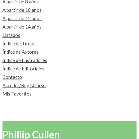
A partir de 8 años
A partir de 10 años
A partir de 12 años
A partir de 14 años
Listados
Índice de Títulos
Índice de Autores
Índice de Ilustradores
Índice de Editoriales
Contacto
Acceder/Registrarse
Mis Favoritos -
Phillip Cullen