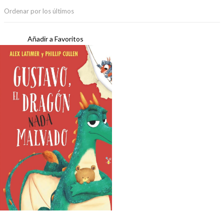
Ordenar por los últimos
Añadir a Favoritos