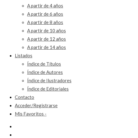
A partir de 4 años
A partir de 6 años
A partir de 8 años
A partir de 10 años
A partir de 12 años
A partir de 14 años
Listados
Índice de Títulos
Índice de Autores
Índice de Ilustradores
Índice de Editoriales
Contacto
Acceder/Registrarse
Mis Favoritos -