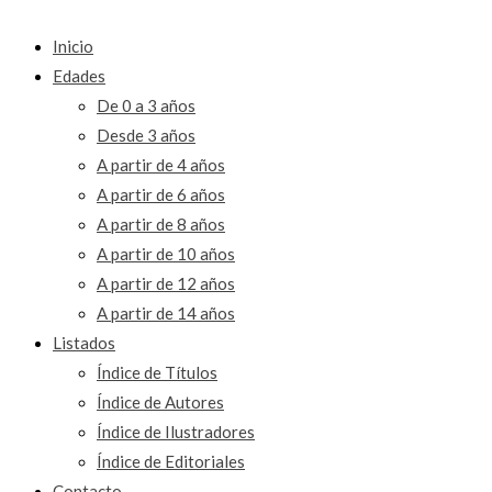
Inicio
Edades
De 0 a 3 años
Desde 3 años
A partir de 4 años
A partir de 6 años
A partir de 8 años
A partir de 10 años
A partir de 12 años
A partir de 14 años
Listados
Índice de Títulos
Índice de Autores
Índice de Ilustradores
Índice de Editoriales
Contacto