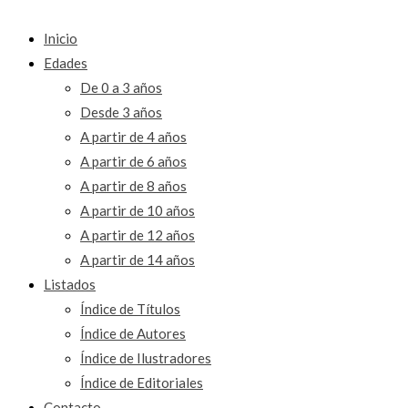
Inicio
Edades
De 0 a 3 años
Desde 3 años
A partir de 4 años
A partir de 6 años
A partir de 8 años
A partir de 10 años
A partir de 12 años
A partir de 14 años
Listados
Índice de Títulos
Índice de Autores
Índice de Ilustradores
Índice de Editoriales
Contacto