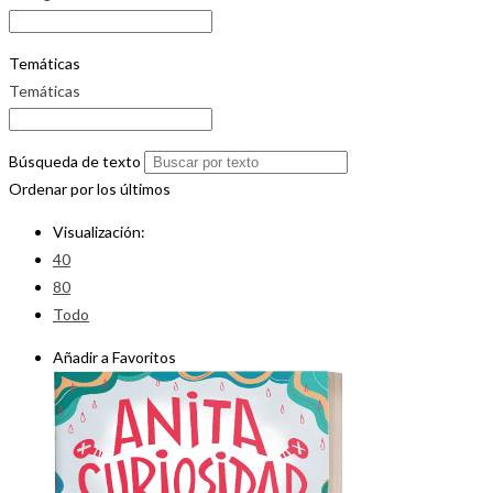
Temáticas
Temáticas
Búsqueda de texto
Ordenar por los últimos
Visualización:
40
80
Todo
Añadir a Favoritos