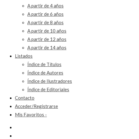
A partir de 4 años
A partir de 6 años
A partir de 8 años
A partir de 10 años
A partir de 12 años
A partir de 14 años
Listados
Índice de Títulos
Índice de Autores
Índice de Ilustradores
Índice de Editoriales
Contacto
Acceder/Registrarse
Mis Favoritos -