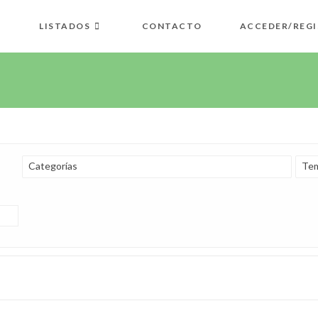
LISTADOS
CONTACTO
ACCEDER/REGI
Categorías
Tem