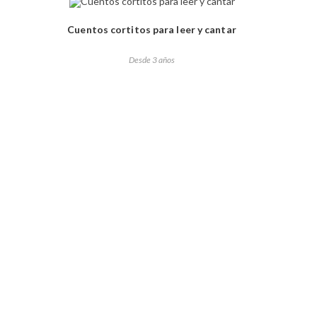
Cuentos cortitos para leer y cantar
Desde 3 años