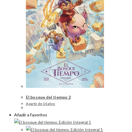
El bosque del tiempo 2
A partir de 14 años
Añadir a Favoritos