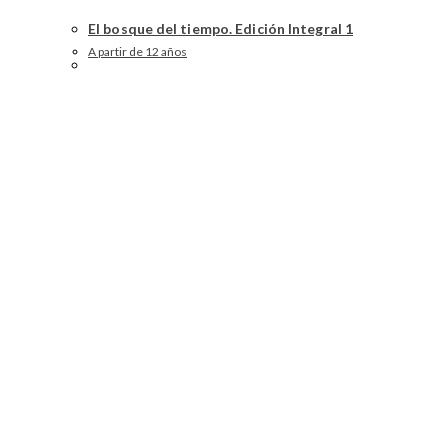
El bosque del tiempo. Edición Integral 1
A partir de 12 años