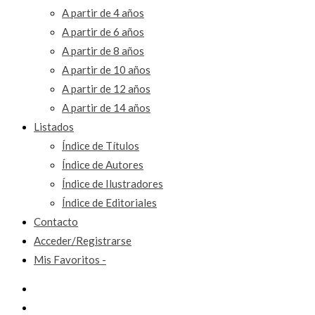
A partir de 4 años
A partir de 6 años
A partir de 8 años
A partir de 10 años
A partir de 12 años
A partir de 14 años
Listados
Índice de Títulos
Índice de Autores
Índice de Ilustradores
Índice de Editoriales
Contacto
Acceder/Registrarse
Mis Favoritos -