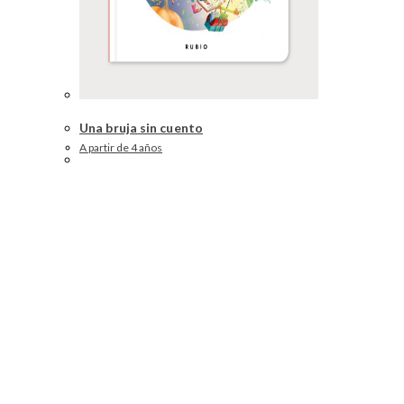
Una bruja sin cuento
A partir de 4 años