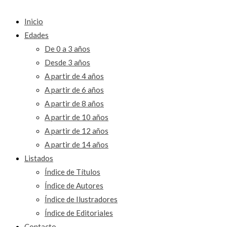
Inicio
Edades
De 0 a 3 años
Desde 3 años
A partir de 4 años
A partir de 6 años
A partir de 8 años
A partir de 10 años
A partir de 12 años
A partir de 14 años
Listados
Índice de Títulos
Índice de Autores
Índice de Ilustradores
Índice de Editoriales
Contacto