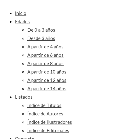
Inicio
Edades
De 0 a 3 años
Desde 3 años
A partir de 4 años
A partir de 6 años
A partir de 8 años
A partir de 10 años
A partir de 12 años
A partir de 14 años
Listados
Índice de Títulos
Índice de Autores
Índice de Ilustradores
Índice de Editoriales
Contacto