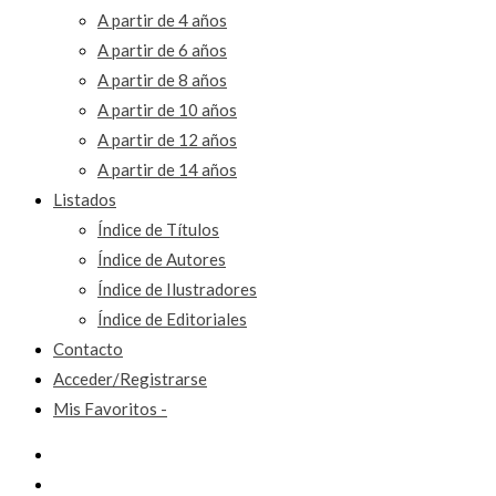
A partir de 4 años
A partir de 6 años
A partir de 8 años
A partir de 10 años
A partir de 12 años
A partir de 14 años
Listados
Índice de Títulos
Índice de Autores
Índice de Ilustradores
Índice de Editoriales
Contacto
Acceder/Registrarse
Mis Favoritos -