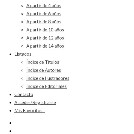
A partir de 4 años
A partir de 6 años
A partir de 8 años
A partir de 10 años
A partir de 12 años
A partir de 14 años
Listados
Índice de Títulos
Índice de Autores
Índice de Ilustradores
Índice de Editoriales
Contacto
Acceder/Registrarse
Mis Favoritos -