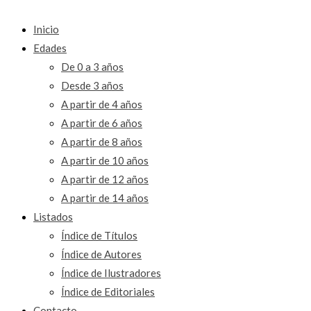
Inicio
Edades
De 0 a 3 años
Desde 3 años
A partir de 4 años
A partir de 6 años
A partir de 8 años
A partir de 10 años
A partir de 12 años
A partir de 14 años
Listados
Índice de Títulos
Índice de Autores
Índice de Ilustradores
Índice de Editoriales
Contacto