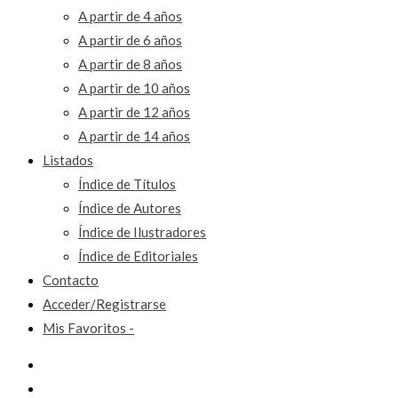
A partir de 4 años
A partir de 6 años
A partir de 8 años
A partir de 10 años
A partir de 12 años
A partir de 14 años
Listados
Índice de Títulos
Índice de Autores
Índice de Ilustradores
Índice de Editoriales
Contacto
Acceder/Registrarse
Mis Favoritos -