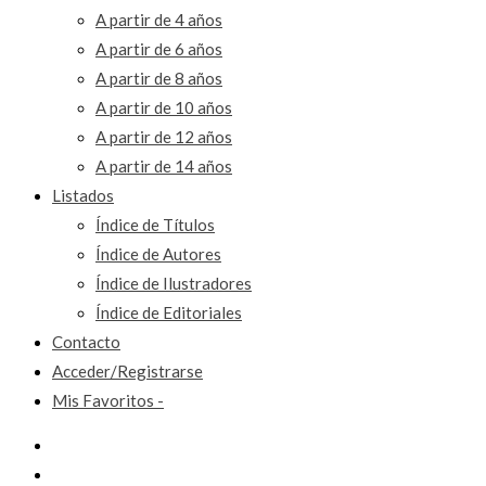
A partir de 4 años
A partir de 6 años
A partir de 8 años
A partir de 10 años
A partir de 12 años
A partir de 14 años
Listados
Índice de Títulos
Índice de Autores
Índice de Ilustradores
Índice de Editoriales
Contacto
Acceder/Registrarse
Mis Favoritos -