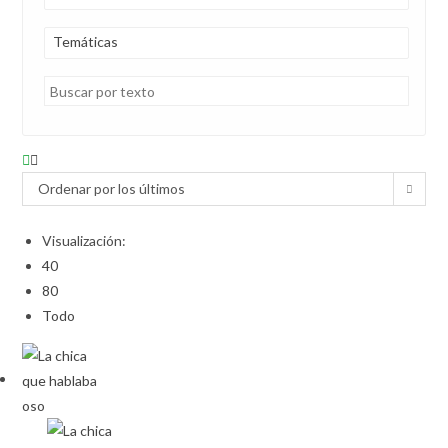
Temáticas
Ordenar por los últimos
Visualización:
40
80
Todo