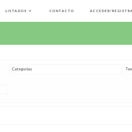
LISTADOS
CONTACTO
ACCEDER/REGISTR
Categorías
Tem