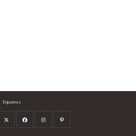
Síguenos