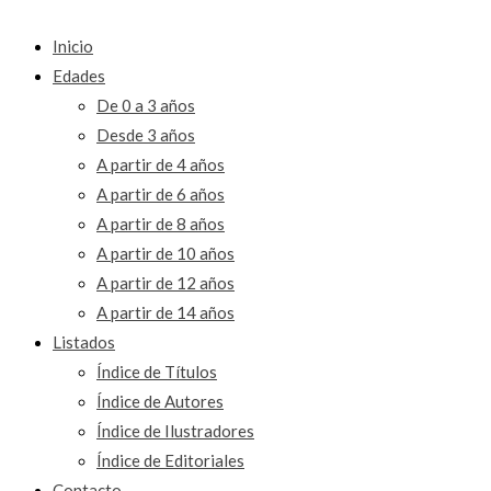
Inicio
Edades
De 0 a 3 años
Desde 3 años
A partir de 4 años
A partir de 6 años
A partir de 8 años
A partir de 10 años
A partir de 12 años
A partir de 14 años
Listados
Índice de Títulos
Índice de Autores
Índice de Ilustradores
Índice de Editoriales
Contacto