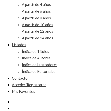
A partir de 4 años
A partir de 6 años
A partir de 8 años
A partir de 10 años
A partir de 12 años
A partir de 14 años
Listados
Índice de Títulos
Índice de Autores
Índice de Ilustradores
Índice de Editoriales
Contacto
Acceder/Registrarse
Mis Favoritos -