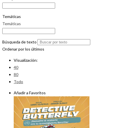
Temáticas
Temáticas
Búsqueda de texto
Ordenar por los últimos
Visualización:
40
80
Todo
Añadir a Favoritos