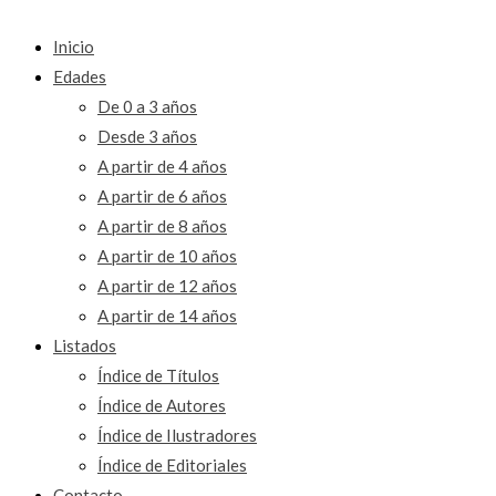
Inicio
Edades
De 0 a 3 años
Desde 3 años
A partir de 4 años
A partir de 6 años
A partir de 8 años
A partir de 10 años
A partir de 12 años
A partir de 14 años
Listados
Índice de Títulos
Índice de Autores
Índice de Ilustradores
Índice de Editoriales
Contacto