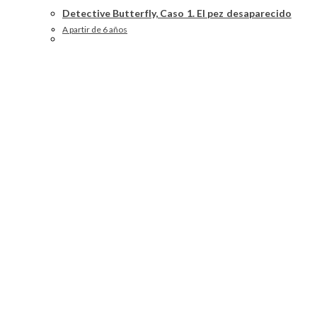
Detective Butterfly, Caso 1. El pez desaparecido
A partir de 6 años