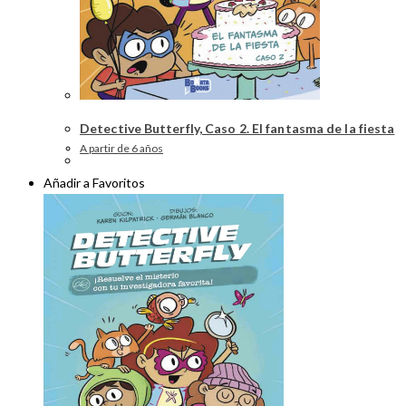
Detective Butterfly, Caso 2. El fantasma de la fiesta
A partir de 6 años
Añadir a Favoritos