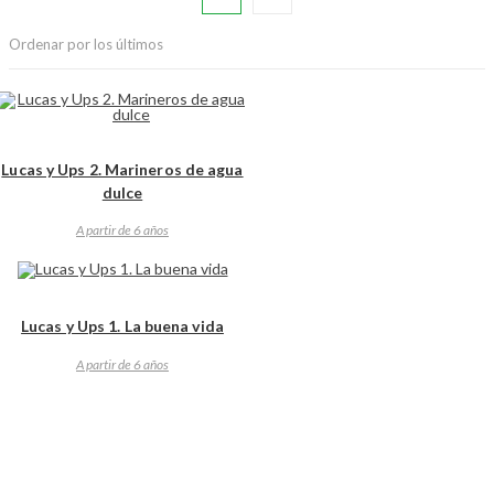
Ordenar por los últimos
Lucas y Ups 2. Marineros de agua
dulce
A partir de 6 años
Lucas y Ups 1. La buena vida
A partir de 6 años