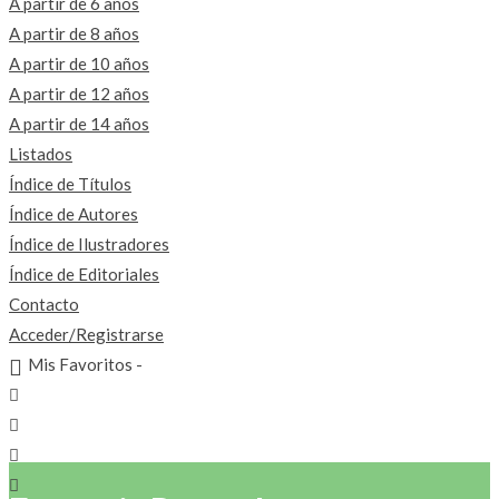
A partir de 6 años
A partir de 8 años
A partir de 10 años
A partir de 12 años
A partir de 14 años
Listados
Índice de Títulos
Índice de Autores
Índice de Ilustradores
Índice de Editoriales
Contacto
Acceder/Registrarse
Mis Favoritos -