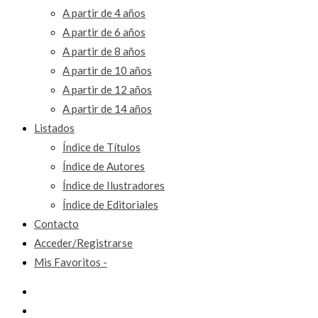
A partir de 4 años
A partir de 6 años
A partir de 8 años
A partir de 10 años
A partir de 12 años
A partir de 14 años
Listados
Índice de Títulos
Índice de Autores
Índice de Ilustradores
Índice de Editoriales
Contacto
Acceder/Registrarse
Mis Favoritos -