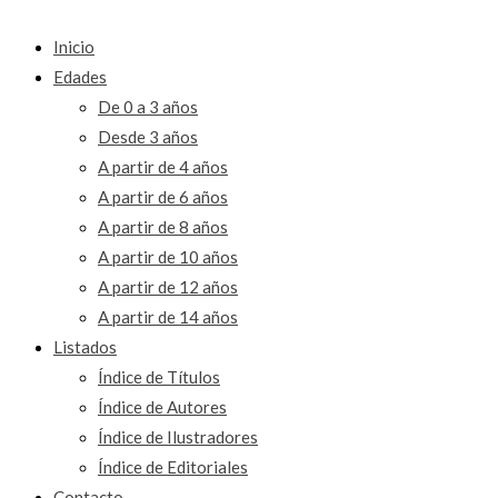
Inicio
Edades
De 0 a 3 años
Desde 3 años
A partir de 4 años
A partir de 6 años
A partir de 8 años
A partir de 10 años
A partir de 12 años
A partir de 14 años
Listados
Índice de Títulos
Índice de Autores
Índice de Ilustradores
Índice de Editoriales
Contacto