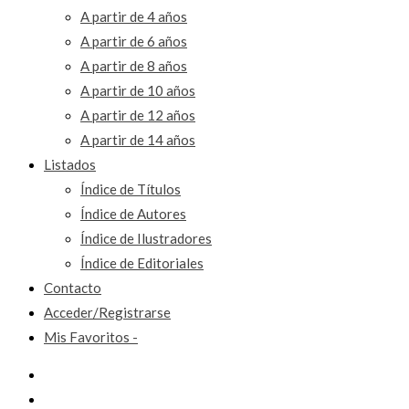
A partir de 4 años
A partir de 6 años
A partir de 8 años
A partir de 10 años
A partir de 12 años
A partir de 14 años
Listados
Índice de Títulos
Índice de Autores
Índice de Ilustradores
Índice de Editoriales
Contacto
Acceder/Registrarse
Mis Favoritos -