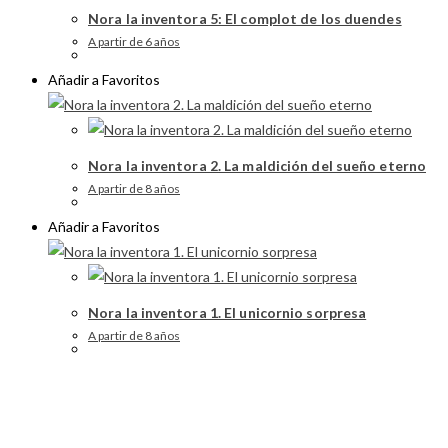
Nora la inventora 5: El complot de los duendes
A partir de 6 años
Añadir a Favoritos
Nora la inventora 2. La maldición del sueño eterno
A partir de 8 años
Añadir a Favoritos
Nora la inventora 1. El unicornio sorpresa
A partir de 8 años