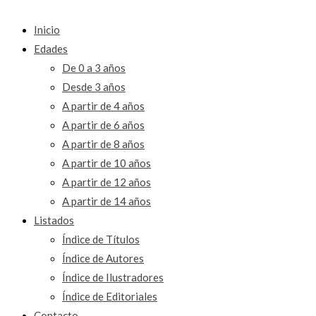
Inicio
Edades
De 0 a 3 años
Desde 3 años
A partir de 4 años
A partir de 6 años
A partir de 8 años
A partir de 10 años
A partir de 12 años
A partir de 14 años
Listados
Índice de Títulos
Índice de Autores
Índice de Ilustradores
Índice de Editoriales
Contacto