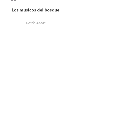
Los músicos del bosque
Desde 3 años