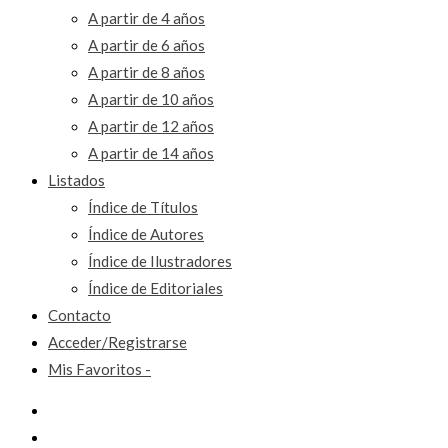
A partir de 4 años
A partir de 6 años
A partir de 8 años
A partir de 10 años
A partir de 12 años
A partir de 14 años
Listados
Índice de Títulos
Índice de Autores
Índice de Ilustradores
Índice de Editoriales
Contacto
Acceder/Registrarse
Mis Favoritos -