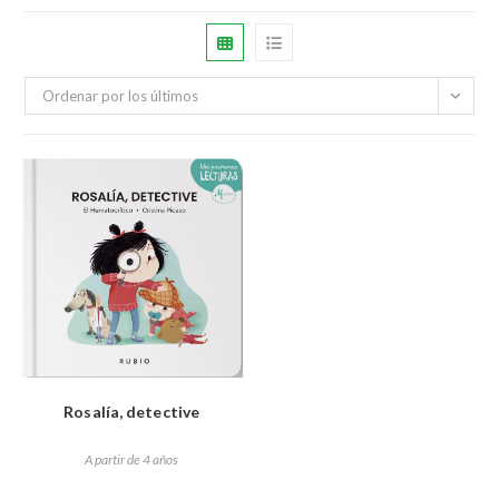
Ordenar por los últimos
Rosalía, detective
A partir de 4 años