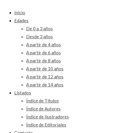
Inicio
Edades
De 0 a 3 años
Desde 3 años
A partir de 4 años
A partir de 6 años
A partir de 8 años
A partir de 10 años
A partir de 12 años
A partir de 14 años
Listados
Índice de Títulos
Índice de Autores
Índice de Ilustradores
Índice de Editoriales
Contacto