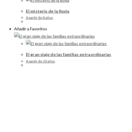
El misterio de la lluvia
A partir de 8 años
Añadir a Favoritos
El gran viaje de las familias extraordinarias
A partir de 10 años