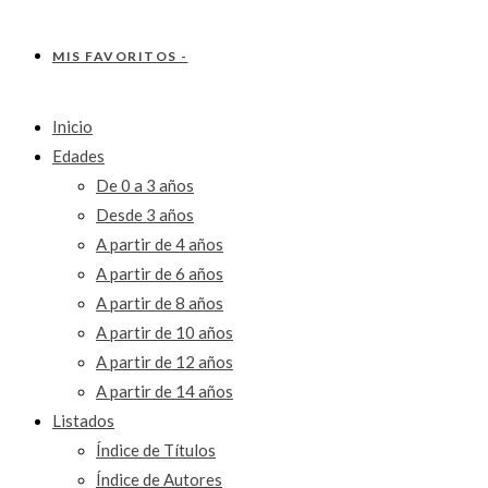
MIS FAVORITOS -
Inicio
Edades
De 0 a 3 años
Desde 3 años
A partir de 4 años
A partir de 6 años
A partir de 8 años
A partir de 10 años
A partir de 12 años
A partir de 14 años
Listados
Índice de Títulos
Índice de Autores