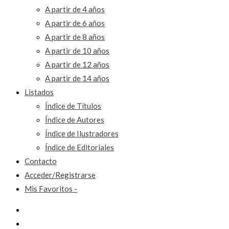
A partir de 4 años
A partir de 6 años
A partir de 8 años
A partir de 10 años
A partir de 12 años
A partir de 14 años
Listados
Índice de Títulos
Índice de Autores
Índice de Ilustradores
Índice de Editoriales
Contacto
Acceder/Registrarse
Mis Favoritos -