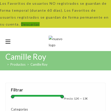
Los Favoritos de usuarios NO registrados se guardan de
forma temporal (durante 60 días). Los Favoritos de
usuarios registrados se guardan de forma permanente en
su cuenta.
Descartar
Camille Roy
>
Productos
>
Camille Roy
Filtrar
Precio:
12€
—
13€
Categorías