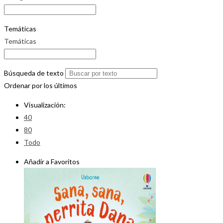
Temáticas
Temáticas
Búsqueda de texto
Ordenar por los últimos
Visualización:
40
80
Todo
Añadir a Favoritos