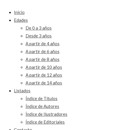
Inicio
Edades
De 0 a 3 años
Desde 3 años
A partir de 4 años
A partir de 6 años
A partir de 8 años
A partir de 10 años
A partir de 12 años
A partir de 14 años
Listados
Índice de Títulos
Índice de Autores
Índice de Ilustradores
Índice de Editoriales
Contacto