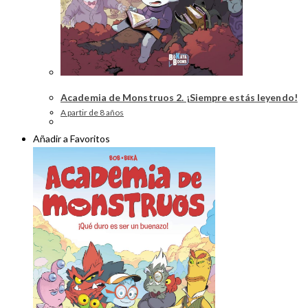
Academia de Monstruos 2. ¡Siempre estás leyendo!
A partir de 8 años
Añadir a Favoritos