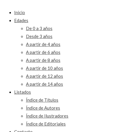
Inicio
Edades
De 0 a 3 años
Desde 3 años
A partir de 4 años
A partir de 6 años
A partir de 8 años
A partir de 10 años
A partir de 12 años
A partir de 14 años
Listados
Índice de Títulos
Índice de Autores
Índice de Ilustradores
Índice de Editoriales
Contacto